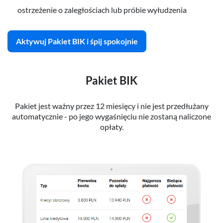
ostrzeżenie o zaległościach lub próbie wyłudzenia
Aktywuj Pakiet BIK i śpij spokojnie
Pakiet BIK
Pakiet jest ważny przez 12 miesięcy i nie jest przedłużany
automatycznie - po jego wygaśnięciu nie zostaną naliczone
opłaty.