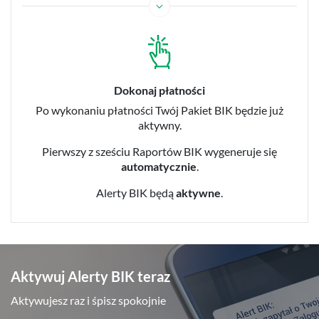
Dokonaj płatności
Po wykonaniu płatności Twój Pakiet BIK będzie już
aktywny.
Pierwszy z sześciu Raportów BIK wygeneruje się
automatycznie
.
Alerty BIK będą
aktywne
.
Aktywuj Alerty BIK teraz
Aktywujesz raz i śpisz spokojnie