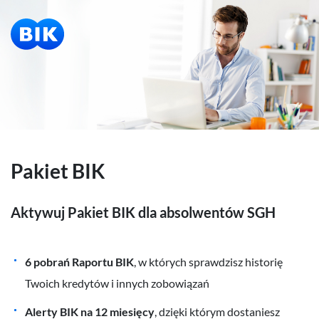
Pakiet BIK
Aktywuj Pakiet BIK dla absolwentów SGH
6 pobrań Raportu BIK
, w których sprawdzisz historię
Twoich kredytów i innych zobowiązań
Alerty BIK na 12 miesięcy
, dzięki którym dostaniesz