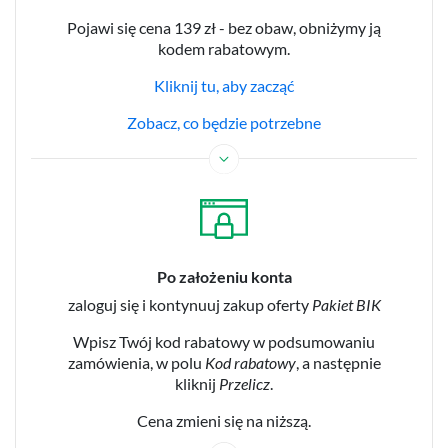
Pojawi się cena 139 zł - bez obaw, obniżymy ją
kodem rabatowym.
Kliknij tu, aby zacząć
Zobacz, co będzie potrzebne
Po założeniu konta
zaloguj się i kontynuuj zakup oferty
Pakiet BIK
Wpisz Twój kod rabatowy w podsumowaniu
zamówienia, w polu
Kod rabatowy
, a następnie
kliknij
Przelicz
.
Cena zmieni się na niższą.