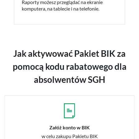
Raporty możesz przeglądać na ekranie
komputera, na tablecie i na telefonie.
Jak aktywować Pakiet BIK za
pomocą kodu rabatowego dla
absolwentów SGH
Załóż konto w BIK
w celu zakupu Pakietu BIK