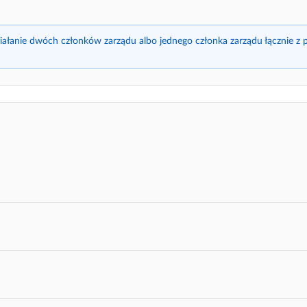
iałanie dwóch członków zarządu albo jednego członka zarządu łącznie z p