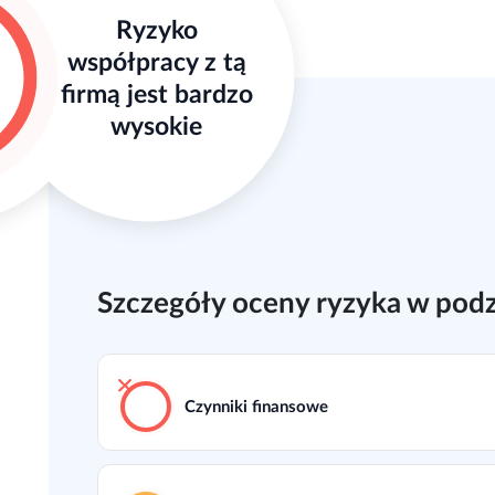
Ryzyko
współpracy z tą
firmą jest bardzo
wysokie
Szczegóły oceny ryzyka w podz
Czynniki finansowe