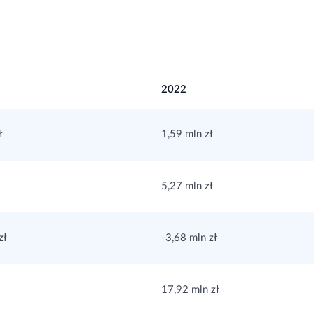
2022
ł
1,59 mln zł
5,27 mln zł
zł
-3,68 mln zł
17,92 mln zł