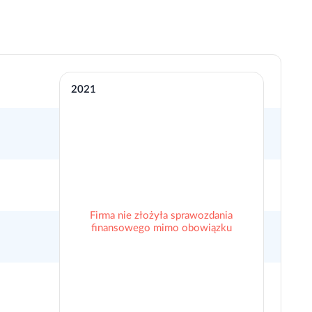
2021
Firma nie złożyła sprawozdania
finansowego mimo obowiązku