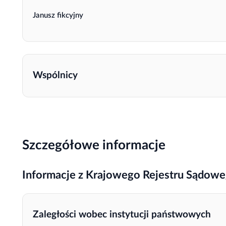
Janusz fikcyjny
Wspólnicy
Szczegółowe informacje
Informacje z Krajowego Rejestru Sądow
Zaległości wobec instytucji państwowych