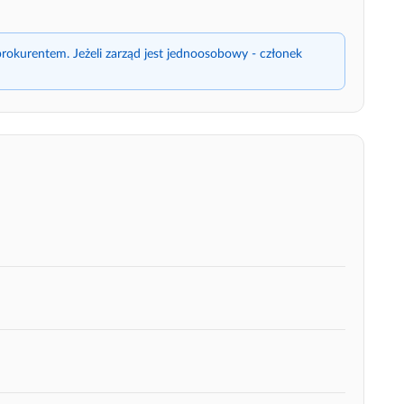
rokurentem. Jeżeli zarząd jest jednoosobowy - członek