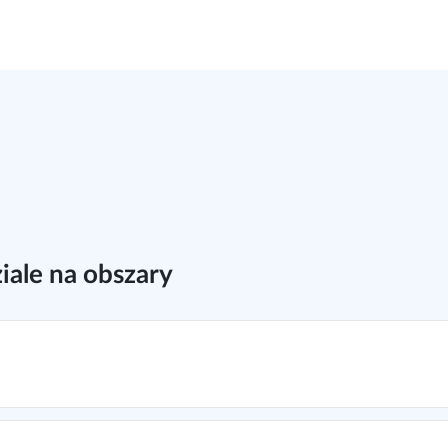
iale na obszary