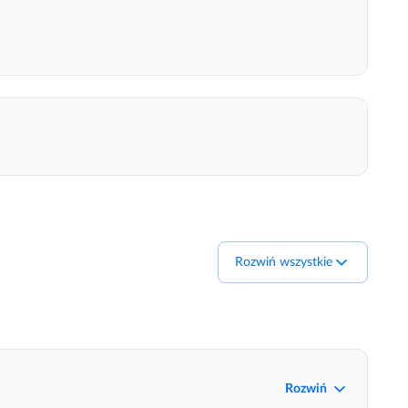
Rozwiń wszystkie
Rozwiń