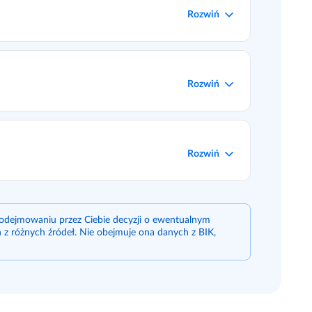
Rozwiń
Rozwiń
Rozwiń
odejmowaniu przez Ciebie decyzji o ewentualnym
z różnych źródeł. Nie obejmuje ona danych z BIK,