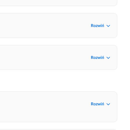
Rozwiń
Rozwiń
Rozwiń