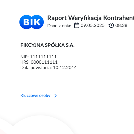
Raport Weryfikacja Kontrahen
09.05.2025
08:38
Dane z dnia:
FIKCYJNA SPÓŁKA S.A.
NIP: 1111111111
KRS: 0000111111
Data powstania: 10.12.2014
Kluczowe osoby