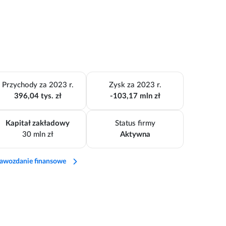
Przychody za 2023 r.
Zysk za 2023 r.
396,04 tys. zł
-103,17 mln zł
Kapitał zakładowy
Status firmy
30 mln zł
Aktywna
awozdanie finansowe