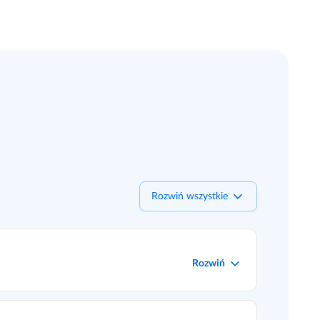
Rozwiń wszystkie
Rozwiń