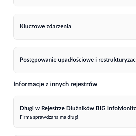
Kluczowe zdarzenia
Postępowanie upadłościowe i restrukturyzac
Informacje z innych rejestrów
Długi w Rejestrze Dłużników BIG InfoMonit
Firma sprawdzana ma długi