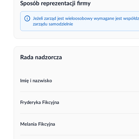
Sposób reprezentacji firmy
Jeżeli zarząd jest wieloosobowy wymagane jest współdz
zarządu samodzielnie
Rada nadzorcza
Imię i nazwisko
Fryderyka Fikcyjna
Melania Fikcyjna