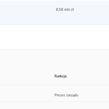
8,58 mln zł
Funkcja
Prezes zarządu