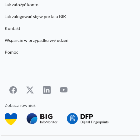
Jak założyć konto
Jak zalogować się w portalu BIK
Kontakt
Wsparcie w przypadku wyłudzeń
Pomoc
Zobacz również: