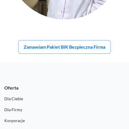
Zamawiam Pakiet BIK Bezpieczna Firma
Oferta
Dla Ciebie
Dla Firmy
Korporacje