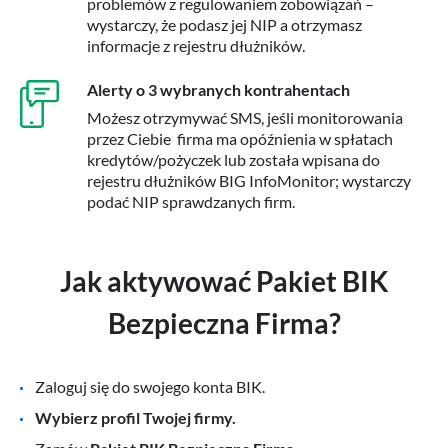
problemów z regulowaniem zobowiązań –
wystarczy, że podasz jej NIP a otrzymasz
informacje z rejestru dłużników.
Alerty o 3 wybranych kontrahentach
Możesz otrzymywać SMS, jeśli monitorowania
przez Ciebie firma ma opóźnienia w spłatach
kredytów/pożyczek lub została wpisana do
rejestru dłużników BIG InfoMonitor; wystarczy
podać NIP sprawdzanych firm.
Jak aktywować Pakiet BIK
Bezpieczna Firma?
Zaloguj się do swojego konta BIK.
Wybierz profil Twojej firmy.