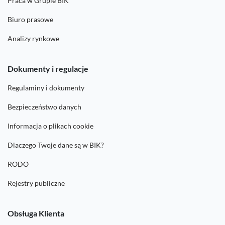
Praca w Grupie BIK
Biuro prasowe
Analizy rynkowe
Dokumenty i regulacje
Regulaminy i dokumenty
Bezpieczeństwo danych
Informacja o plikach cookie
Dlaczego Twoje dane są w BIK?
RODO
Rejestry publiczne
Obsługa Klienta