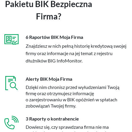
Pakietu BIK Bezpieczna
Firma?
6 Raportów BIK Moja Firma
Znajdziesz w nich pełną historię kredytową swojej
firmy oraz informacje na jej temat z rejestru
dłużników BIG InfoMonitor.
Alerty BIK Moja Firma
Dzięki nim chronisz przed wyłudzeniami Twoją
firmę oraz otrzymujesz informację
o zarejestrowaniu w BIK opóźnień w spłatach
zobowiązań Twojej firmy.
3 Raporty o kontrahencie
Dowiesz się, czy sprawdzana firma nie ma