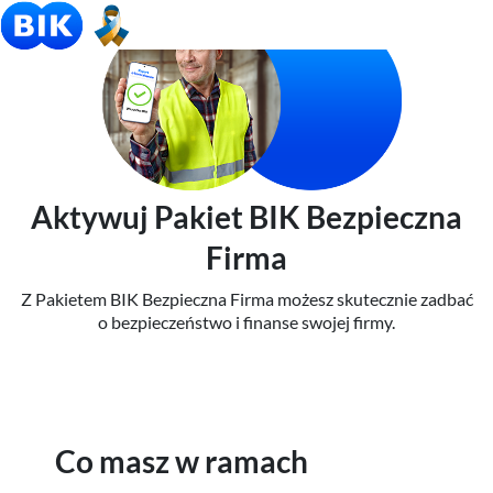
Aktywuj Pakiet BIK Bezpieczna
Firma
Z Pakietem BIK Bezpieczna Firma możesz skutecznie zadbać
o bezpieczeństwo i finanse swojej firmy.
Co masz w ramach