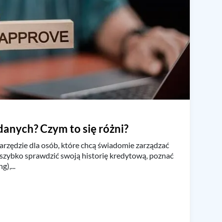
 danych? Czym to się różni?
arzędzie dla osób, które chcą świadomie zarządzać
szybko sprawdzić swoją historię kredytową, poznać
),...