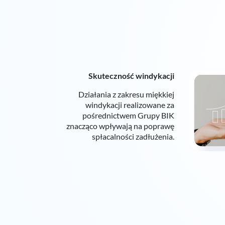
Skuteczność windykacji
Działania z zakresu miękkiej
windykacji realizowane za
pośrednictwem Grupy BIK
znacząco wpływają na poprawę
spłacalności zadłużenia.