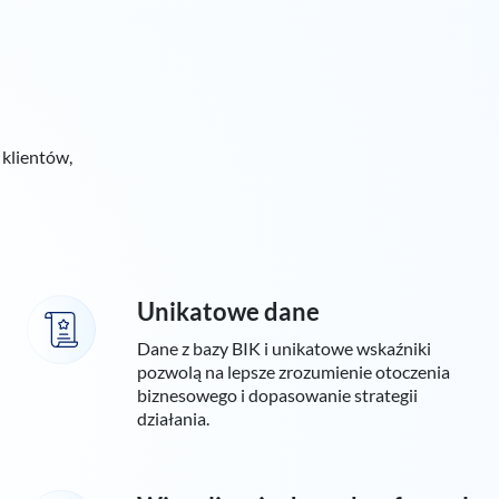
 klientów,
Unikatowe dane
Dane z bazy BIK i unikatowe wskaźniki
pozwolą na lepsze zrozumienie otoczenia
biznesowego i dopasowanie strategii
działania.