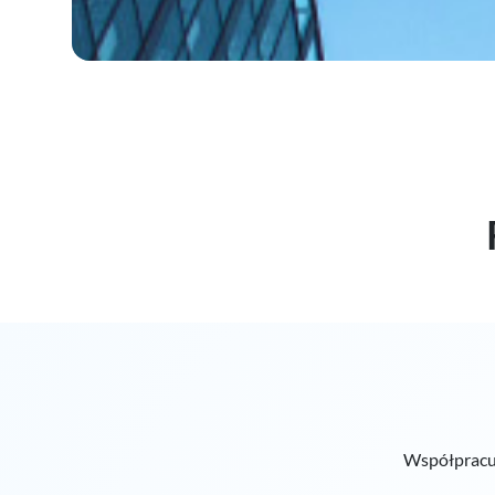
Współpracują