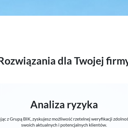
Rozwiązania dla Twojej firm
Analiza ryzyka
c z Grupą BIK, zyskujesz możliwość rzetelnej weryfikacji zdolnoś
swoich aktualnych i potencjalnych klientów.