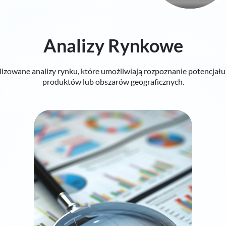
Analizy Rynkowe
izowane analizy rynku, które umożliwiają rozpoznanie potencjału
produktów lub obszarów geograficznych.