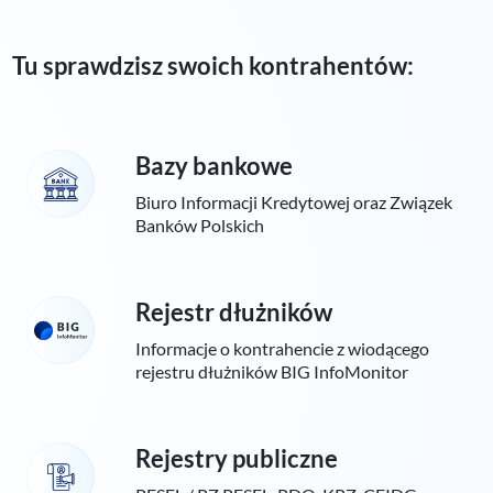
Tu sprawdzisz swoich kontrahentów:
Bazy bankowe
Biuro Informacji Kredytowej oraz Związek
Banków Polskich
Rejestr dłużników
Informacje o kontrahencie z wiodącego
rejestru dłużników BIG InfoMonitor
Rejestry publiczne