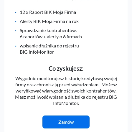
12 x Raport BIK Moja Firma
Alerty BIK Moja Firma na rok
Sprawdzanie kontrahentów:
6 raportów + alerty o 6 firmach
wpisanie dłużnika do rejestru
BIG InfoMonitor
Co zyskujesz:
Wygodnie monitorujesz historię kredytową swojej
firmy oraz chronisz ją przed wyłudzeniami. Możesz
weryfikować wiarygodność swoich kontrahentów.
Masz możliwość wpisania dłużnika do rejestru BIG
InfoMonitor.
Zamów