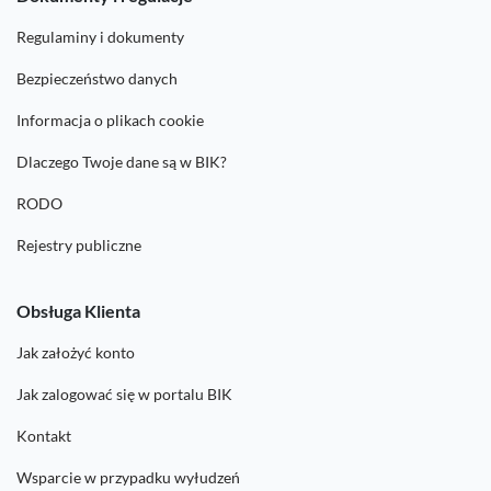
Regulaminy i dokumenty
Bezpieczeństwo danych
Informacja o plikach cookie
Dlaczego Twoje dane są w BIK?
RODO
Rejestry publiczne
Obsługa Klienta
Jak założyć konto
Jak zalogować się w portalu BIK
Kontakt
Wsparcie w przypadku wyłudzeń