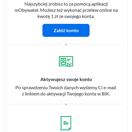
Najszybciej zrobisz to za pomocą aplikacji
mObywatel. Możesz też wykonać przelew online na
kwotę 1 zł ze swojego konta.
Załóż konto
Aktywujesz swoje konto
Po sprawdzeniu Twoich danych wyślemy Ci e-mail
z linkiem do aktywacji Twojego konta w BIK.