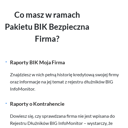
Co masz w ramach
Pakietu BIK Bezpieczna
Firma?
Raporty BIK Moja Firma
Znajdziesz w nich pełną historię kredytową swojej firmy
oraz informacje na jej temat z rejestru dłużników BIG
InfoMonitor.
Raporty o Kontrahencie
Dowiesz się, czy sprawdzana firma nie jest wpisana do
Rejestru Dłużników BIG InfoMonitor – wystarczy, że