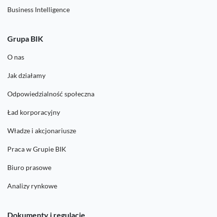
Business Intelligence
Grupa BIK
O nas
Jak działamy
Odpowiedzialność społeczna
Ład korporacyjny
Władze i akcjonariusze
Praca w Grupie BIK
Biuro prasowe
Analizy rynkowe
Dokumenty i regulacje