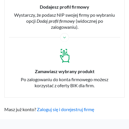
Dodajesz profil firmowy
Wystarczy, że podasz NIP swojej firmy po wybraniu
opcji
Dodaj profil firmowy
(widocznej po
zalogowaniu).
Zamawiasz wybrany produkt
Po zalogowaniu do konta firmowego możesz
korzystać z oferty BIK dla firm.
Masz już konto?
Zaloguj się i dorejestruj firmę