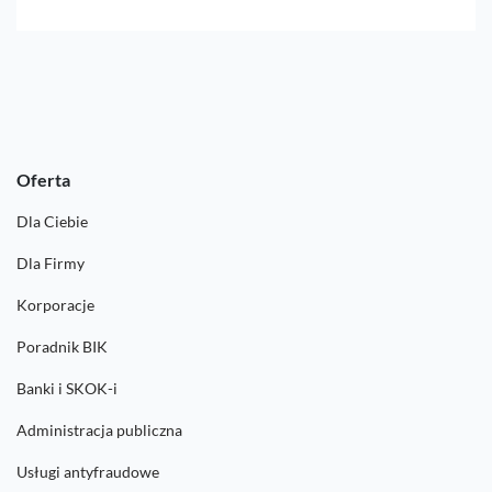
Oferta
Dla Ciebie
Dla Firmy
Korporacje
Poradnik BIK
Banki i SKOK-i
Administracja publiczna
Usługi antyfraudowe