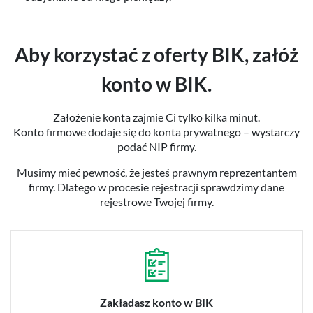
Aby korzystać z oferty BIK, załóż
konto w BIK.
Założenie konta zajmie Ci tylko kilka minut.
Konto firmowe dodaje się do konta prywatnego – wystarczy
podać NIP firmy.
Musimy mieć pewność, że jesteś prawnym reprezentantem
firmy. Dlatego w procesie rejestracji sprawdzimy dane
rejestrowe Twojej firmy.
Zakładasz konto w BIK