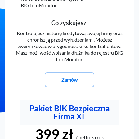
BIG InfoMonitor
Co zyskujesz:
Kontrolujesz historię kredytową swojej firmy oraz
chronisz ją przed wyłudzeniami. Możesz
zweryfikować wiarygodność kilku kontrahentów.
Masz możliwość wpisania dłużnika do rejestru BIG
InfoMonitor.
Zamów
Pakiet BIK Bezpieczna
Firma XL
399 zł
/ netto za rok