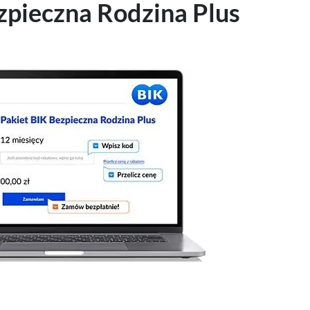
zpieczna Rodzina Plus