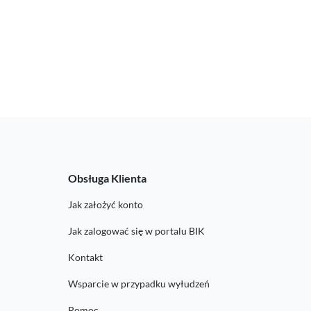
Obsługa Klienta
Jak założyć konto
Jak zalogować się w portalu BIK
Kontakt
Wsparcie w przypadku wyłudzeń
Pomoc