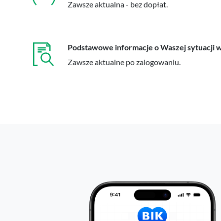
Zawsze aktualna - bez dopłat.
Podstawowe informacje o Waszej sytuacji 
Zawsze aktualne po zalogowaniu.