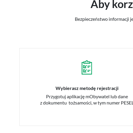
Aby korz
Bezpieczeństwo informacji je
Wybierasz metodę rejestracji
Przygotuj aplikację mObywatel lub dane
z dokumentu tożsamości, w tym numer PESE