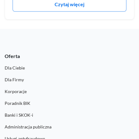
Czytaj więcej
Oferta
Dla Ciebie
Dla Firmy
Korporacje
Poradnik BIK
Banki i SKOK-i
Administracja publiczna
Usługi antyfraudowe