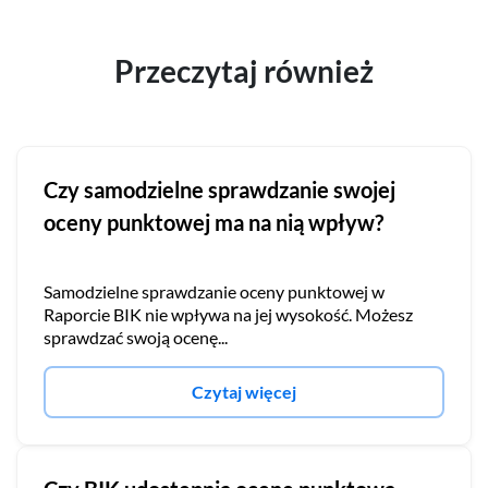
Przeczytaj również
Czy samodzielne sprawdzanie swojej
oceny punktowej ma na nią wpływ?
Samodzielne sprawdzanie oceny punktowej w
Raporcie BIK nie wpływa na jej wysokość. Możesz
sprawdzać swoją ocenę...
Czytaj więcej