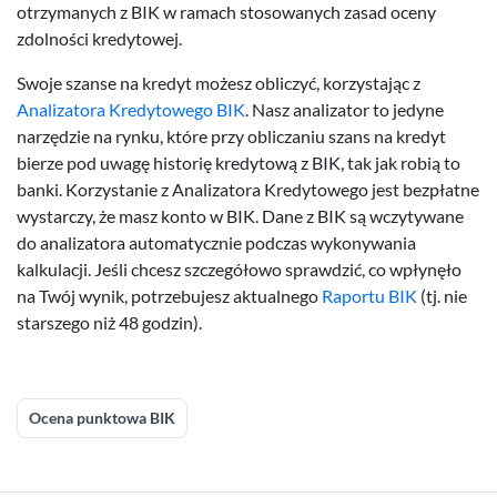
otrzymanych z BIK w ramach stosowanych zasad oceny
zdolności kredytowej.
Swoje szanse na kredyt możesz obliczyć, korzystając z
Analizatora Kredytowego BIK
. Nasz analizator to jedyne
narzędzie na rynku, które przy obliczaniu szans na kredyt
bierze pod uwagę historię kredytową z BIK, tak jak robią to
banki. Korzystanie z Analizatora Kredytowego jest bezpłatne
wystarczy, że masz konto w BIK. Dane z BIK są wczytywane
do analizatora automatycznie podczas wykonywania
kalkulacji. Jeśli chcesz szczegółowo sprawdzić, co wpłynęło
na Twój wynik, potrzebujesz aktualnego
Raportu BIK
(tj. nie
starszego niż 48 godzin).
Ocena punktowa BIK