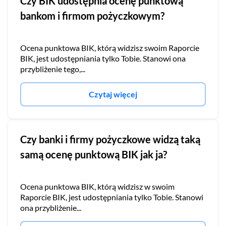
Czy BIK udostępnia ocenę punktową
bankom i firmom pożyczkowym?
Ocena punktowa BIK, którą widzisz swoim Raporcie
BIK, jest udostępniania tylko Tobie. Stanowi ona
przybliżenie tego,...
Czytaj więcej
Czy banki i firmy pożyczkowe widzą taką
samą ocenę punktową BIK jak ja?
Ocena punktowa BIK, którą widzisz w swoim
Raporcie BIK, jest udostępniania tylko Tobie. Stanowi
ona przybliżenie...