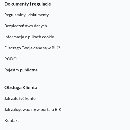
Dokumenty i regulacje
Regulaminy i dokumenty
Bezpieczeństwo danych
Informacja o plikach cookie
Dlaczego Twoje dane są w BIK?
RODO
Rejestry publiczne
Obsługa Klienta
Jak założyć konto
Jak zalogować się w portalu BIK
Kontakt