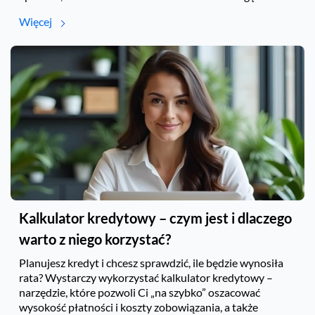
Więcej
Kalkulator kredytowy – czym jest i dlaczego
warto z niego korzystać?
Planujesz kredyt i chcesz sprawdzić, ile będzie wynosiła
rata? Wystarczy wykorzystać kalkulator kredytowy –
narzędzie, które pozwoli Ci „na szybko” oszacować
wysokość płatności i koszty zobowiązania, a także