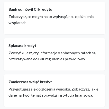
Bank odmówił Ci kredytu
Zobaczysz, co mogło na to wpłynąć, np.: opóźnienia
w spłatach.
Spłacasz kredyt
Zweryfikujesz, czy informacje o spłaconych ratach są
przekazywane do BIK regularnie i prawidłowo.
Zamierzasz wziąć kredyt
Przygotujesz się do złożenia wniosku. Zobaczysz, jakie
dane na Twój temat sprawdzi instytucja finansowa.