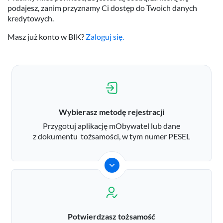
podajesz, zanim przyznamy Ci dostęp do Twoich danych
kredytowych.
Masz już konto w BIK?
Zaloguj się.
Wybierasz metodę rejestracji
Przygotuj aplikację mObywatel lub dane
z dokumentu tożsamości, w tym numer PESEL
Potwierdzasz tożsamość