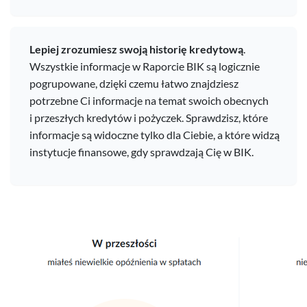
Lepiej zrozumiesz swoją historię kredytową
.
Wszystkie informacje w Raporcie BIK są logicznie
pogrupowane, dzięki czemu łatwo znajdziesz
potrzebne Ci informacje na temat swoich obecnych
i przeszłych kredytów i pożyczek. Sprawdzisz, które
informacje są widoczne tylko dla Ciebie, a które widzą
instytucje finansowe, gdy sprawdzają Cię w BIK.