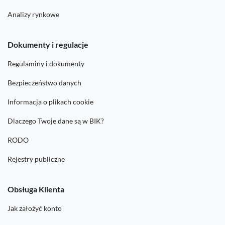
Analizy rynkowe
Dokumenty i regulacje
Regulaminy i dokumenty
Bezpieczeństwo danych
Informacja o plikach cookie
Dlaczego Twoje dane są w BIK?
RODO
Rejestry publiczne
Obsługa Klienta
Jak założyć konto