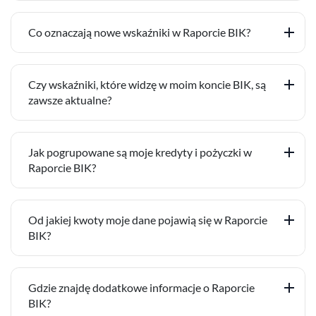
Co oznaczają nowe wskaźniki w Raporcie BIK?
Czy wskaźniki, które widzę w moim koncie BIK, są
zawsze aktualne?
Jak pogrupowane są moje kredyty i pożyczki w
Raporcie BIK?
Od jakiej kwoty moje dane pojawią się w Raporcie
BIK?
Gdzie znajdę dodatkowe informacje o Raporcie
BIK?