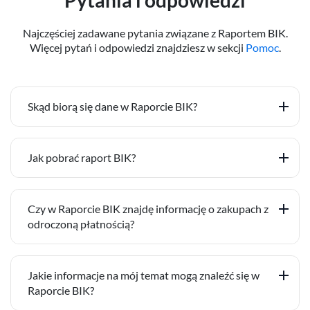
Najczęściej zadawane pytania związane z Raportem BIK.
Więcej pytań i odpowiedzi znajdziesz w sekcji
Pomoc
.
Skąd biorą się dane w Raporcie BIK?
Jak pobrać raport BIK?
Czy w Raporcie BIK znajdę informację o zakupach z
odroczoną płatnością?
Jakie informacje na mój temat mogą znaleźć się w
Raporcie BIK?