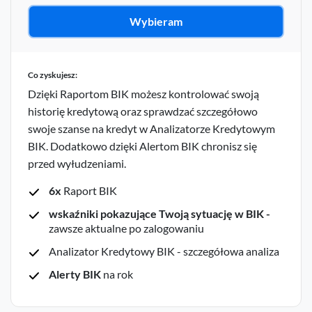
Wybieram
Co zyskujesz:
Dzięki Raportom BIK możesz kontrolować swoją
historię kredytową oraz sprawdzać szczegółowo
swoje szanse na kredyt w Analizatorze Kredytowym
BIK. Dodatkowo dzięki Alertom BIK chronisz się
przed wyłudzeniami.
6x
Raport BIK
wskaźniki pokazujące Twoją sytuację w BIK -
zawsze aktualne po zalogowaniu
Analizator Kredytowy BIK - szczegółowa analiza
Alerty BIK
na rok