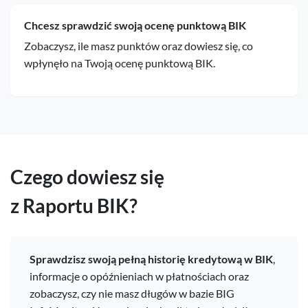
Chcesz sprawdzić swoją ocenę punktową BIK
Zobaczysz, ile masz punktów oraz dowiesz się, co
wpłynęło na Twoją ocenę punktową BIK.
Czego dowiesz się
z Raportu BIK?
Sprawdzisz swoją pełną historię kredytową w BIK
,
informacje o opóźnieniach w płatnościach oraz
zobaczysz, czy nie masz długów w bazie BIG