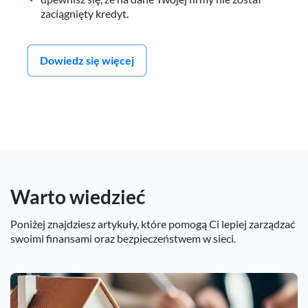
zaciągnięty kredyt.
Dowiedz się więcej
Warto wiedzieć
Poniżej znajdziesz artykuły, które pomogą Ci lepiej zarządzać
swoimi finansami oraz bezpieczeństwem w sieci.