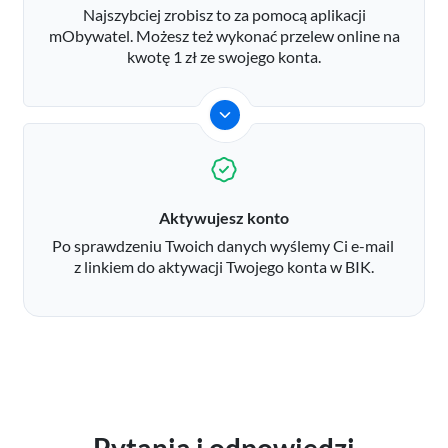
Najszybciej zrobisz to za pomocą aplikacji
mObywatel. Możesz też wykonać przelew online na
kwotę 1 zł ze swojego konta.
Aktywujesz konto
Po sprawdzeniu Twoich danych wyślemy Ci e-mail
z linkiem do aktywacji Twojego konta w BIK.
Pytania i odpowiedzi