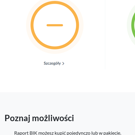
Poznaj możliwości
Raport BIK możesz kupić pojedynczo lub w pakiecie.