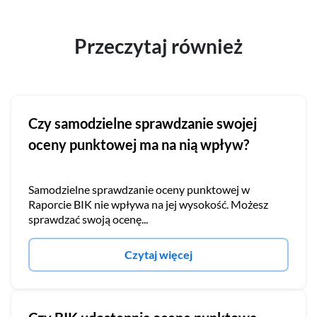
Przeczytaj również
Czy samodzielne sprawdzanie swojej
oceny punktowej ma na nią wpływ?
Samodzielne sprawdzanie oceny punktowej w
Raporcie BIK nie wpływa na jej wysokość. Możesz
sprawdzać swoją ocenę...
Czytaj więcej