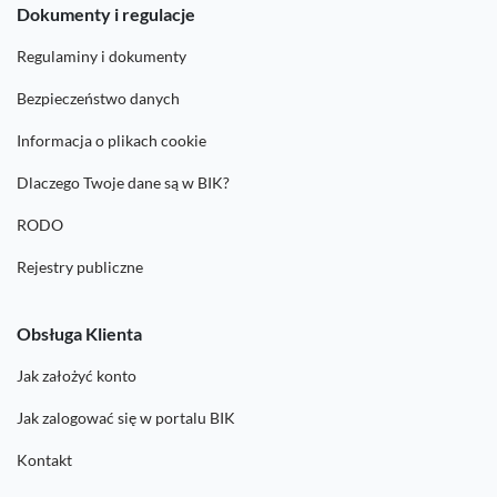
Dokumenty i regulacje
Regulaminy i dokumenty
Bezpieczeństwo danych
Informacja o plikach cookie
Dlaczego Twoje dane są w BIK?
RODO
Rejestry publiczne
Obsługa Klienta
Jak założyć konto
Jak zalogować się w portalu BIK
Kontakt