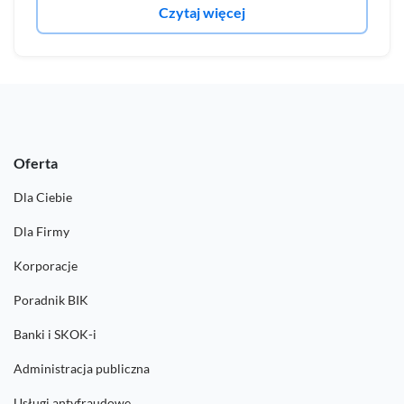
Czytaj więcej
Oferta
Dla Ciebie
Dla Firmy
Korporacje
Poradnik BIK
Banki i SKOK-i
Administracja publiczna
Usługi antyfraudowe