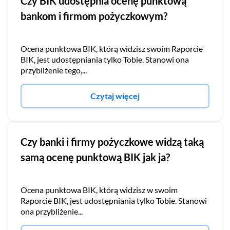
Czy BIK udostępnia ocenę punktową
bankom i firmom pożyczkowym?
Ocena punktowa BIK, którą widzisz swoim Raporcie
BIK, jest udostępniania tylko Tobie. Stanowi ona
przybliżenie tego,...
Czytaj więcej
Czy banki i firmy pożyczkowe widzą taką
samą ocenę punktową BIK jak ja?
Ocena punktowa BIK, którą widzisz w swoim
Raporcie BIK, jest udostępniania tylko Tobie. Stanowi
ona przybliżenie...