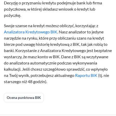
Decyzję o przyznaniu kredytu podejmuje bank lub firma
pożyczkowa, w której składasz wniosek o kredyt lub
pożyczkę.
Swoje szanse na kredyt możesz obliczyć, korzystając z
Analizatora Kredytowego BIK
. Nasz analizator to jedyne
narzędzie na rynku, które przy obliczaniu szans na kredyt
bierze pod uwagę historię kredytową z BIK, tak jak robią to
banki. Korzystanie z Analizatora Kredytowego jest bezpłatne
wystarczy, że masz konto w BIK. Dane z BIK są wczytywane
do analizatora automatycznie podczas wykonywania
kalkulacji. Jeśli chcesz szczegółowo sprawdzić, co wpłynęło
na Twój wynik, potrzebujesz aktualnego
Raportu BIK
(tj. nie
starszego niż 48 godzin).
Ocena punktowa BIK