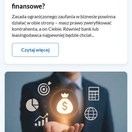
finansowe?
Zasada ograniczonego zaufania w biznesie powinna
działać w obie strony – masz prawo zweryfikować
kontrahenta, a on Ciebie. Również bank lub
leasingodawca najpewniej będzie chciał...
Czytaj więcej