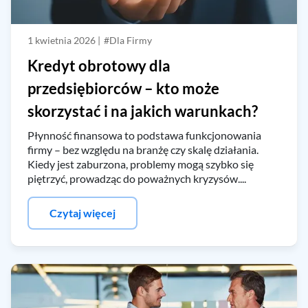
1 kwietnia 2026 |
#Dla Firmy
Kredyt obrotowy dla
przedsiębiorców – kto może
skorzystać i na jakich warunkach?
Płynność finansowa to podstawa funkcjonowania
firmy – bez względu na branżę czy skalę działania.
Kiedy jest zaburzona, problemy mogą szybko się
piętrzyć, prowadząc do poważnych kryzysów....
Czytaj więcej