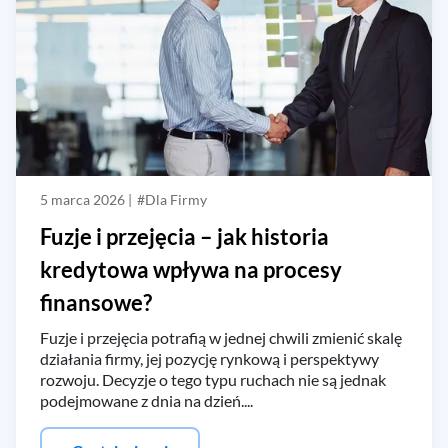
5 marca 2026 |
#Dla Firmy
Fuzje i przejęcia – jak historia
kredytowa wpływa na procesy
finansowe?
Fuzje i przejęcia potrafią w jednej chwili zmienić skalę
działania firmy, jej pozycję rynkową i perspektywy
rozwoju. Decyzje o tego typu ruchach nie są jednak
podejmowane z dnia na dzień....