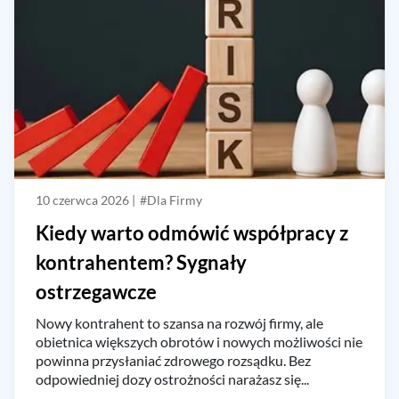
10 czerwca 2026 |
#Dla Firmy
Kiedy warto odmówić współpracy z
kontrahentem? Sygnały
ostrzegawcze
Nowy kontrahent to szansa na rozwój firmy, ale
obietnica większych obrotów i nowych możliwości nie
powinna przysłaniać zdrowego rozsądku. Bez
odpowiedniej dozy ostrożności narażasz się...