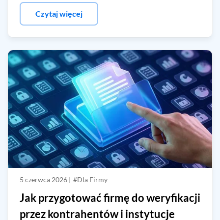
Czytaj więcej
5 czerwca 2026 |
#Dla Firmy
Jak przygotować firmę do weryfikacji
przez kontrahentów i instytucje