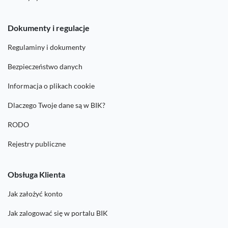
Dokumenty i regulacje
Regulaminy i dokumenty
Bezpieczeństwo danych
Informacja o plikach cookie
Dlaczego Twoje dane są w BIK?
RODO
Rejestry publiczne
Obsługa Klienta
Jak założyć konto
Jak zalogować się w portalu BIK