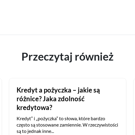
Przeczytaj również
Kredyt a pożyczka – jakie są
różnice? Jaka zdolność
kredytowa?
Kredyt” i „pożyczka” to słowa, które bardzo
często są stosowane zamiennie. W rzeczywistości
są to jednak inne...