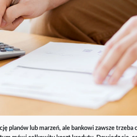
ację planów lub marzeń, ale bankowi zawsze trzeba 