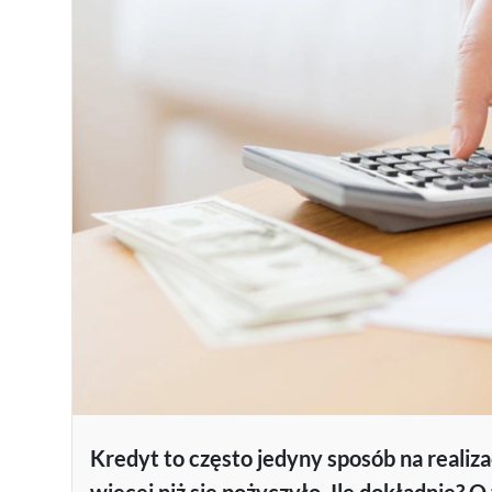
Kredyt to często jedyny sposób na realiz