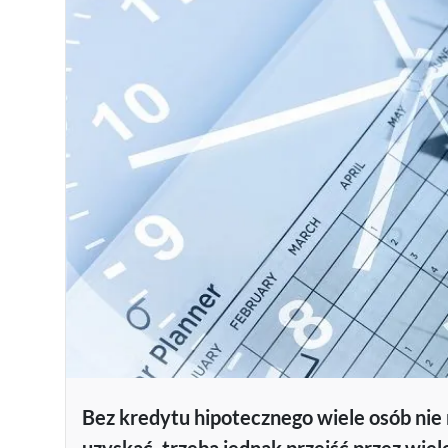
Bez kredytu hipotecznego wiele osób nie